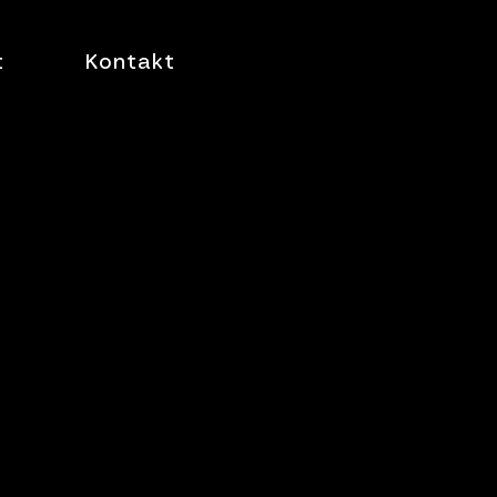
t
Kontakt